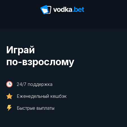
Играй
по-взрослому
24/7 поддержка
Еженедельный кешбэк
Быстрые выплаты