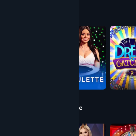
Evolution Gaming
Pragmatic Play Live