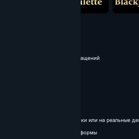
Водка Казино
🆓 Раздача бесплатных вращений
300FS
🎰 Доступные слоты
2100+
🕹️ Режимы игры
Игра на виртуальные фишки или на реальные де
📱 Поддерживаемые платформы