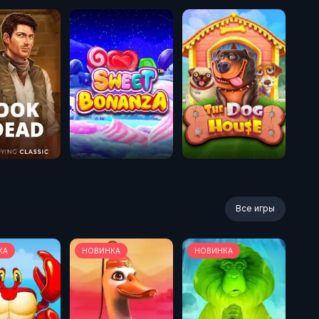
Все игры
КА
НОВИНКА
НОВИНКА