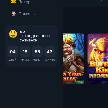
Лотерея
Помощь
Горячие
ДО
ЕЖЕНЕДЕЛЬНОГО
CASHBACK
04
1
8
5
5
4
0
ДНЕЙ
ЧАСОВ
МИНУТ
СЕКУНД
Популярные