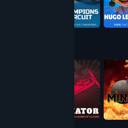
Быстрые игры